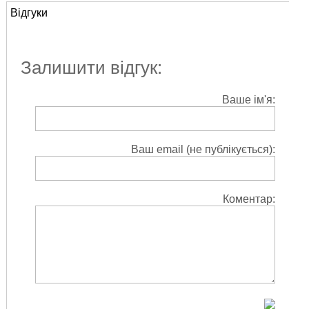
Відгуки
Залишити відгук:
Ваше ім'я:
Ваш email (не публікується):
Коментар: