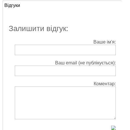
Відгуки
Залишити відгук:
Ваше ім'я:
Ваш email (не публікується):
Коментар: