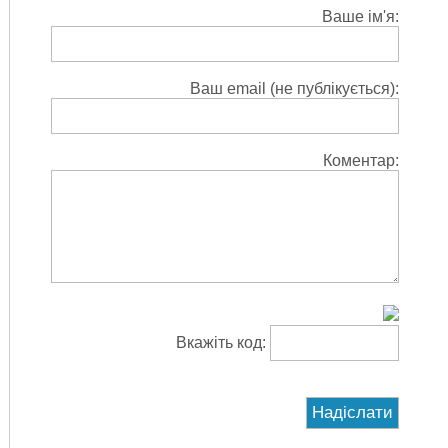
Ваше ім'я:
Ваш email (не публікується):
Коментар:
Вкажіть код: