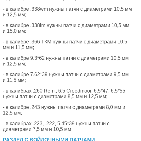
- в калибре .338wm нужны патчи с диаметрами 10,5 мм
и 12,5 мм;
- в калибре .338lm нужны патчи с диаметрами 10,5 мм
и 15,0 мм;
- в калибре .366 ТКМ нужны патчи с диаметрами 10,5
мм и 11,5 мм;
- в калибре 9.3*62 нужны патчи с диаметрами 10,5 мм
и 12,5 мм;
- в калибре 7.62*39 нужны патчи с диаметрами 9,5 мм
и 11,5 мм;
- в калибрах .260 Rem., 6.5 Creedmoor, 6.5*47, 6.5*55
нужны патчи с диаметрами 8,5 мм и 12,5 мм;
- в калибре .243 нужны патчи с диаметрами 8,0 мм и
12,5 мм;
- в калибрах .223, .222, 5.45*39 нужны патчи с
диаметрами 7,5 мм и 10,5 мм
РАЗДЕЛ С ВОЙЛОЧНЫМИ ПАТЧАМИ