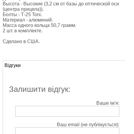
Высота - Высокие (3,2 см от базы до оптической оси
(центра прицела)).
Болты - Т-25 Torx.
Материал - алюминий.
Масса одного кольца 50,7 грамм.
2 шт. в комплекте.
Сделано в США.
Відгуки
Залишити відгук:
Ваше ім'я:
Ваш email (не публікується):