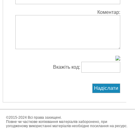
Коментар:
Вкажіть код:
©2015-2024 Всі права захищені.
Повне чи часткове копіювання матеріалів заборонено, при
узгодженому використанні матеріалів необхідне посилання на ресурс.