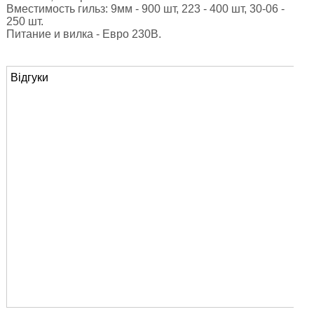
Вместимость гильз: 9мм - 900 шт, 223 - 400 шт, 30-06 -
250 шт.
Питание и вилка - Евро 230В.
Відгуки