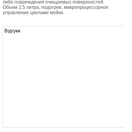
либо повреждения очищаемых поверхностей.
Объем 2,5 литра, подогрев, микропроцессорное
управление циклами мойки.
Відгуки