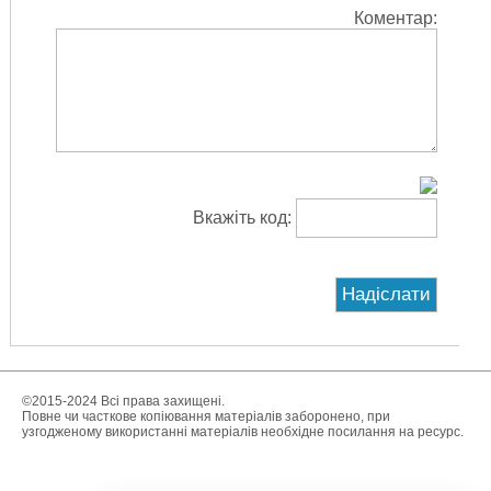
Коментар:
Вкажіть код:
©2015-2024 Всі права захищені.
Повне чи часткове копіювання матеріалів заборонено, при
узгодженому використанні матеріалів необхідне посилання на ресурс.