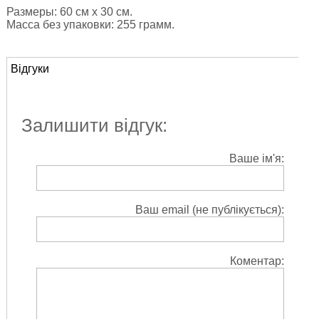
Размеры: 60 см х 30 см.
Масса без упаковки: 255 грамм.
Відгуки
Залишити відгук:
Ваше ім'я:
Ваш email (не публікується):
Коментар: