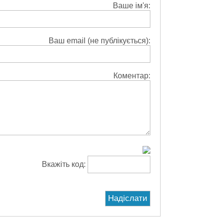
Ваше ім'я:
Ваш email (не публікується):
Коментар:
Вкажіть код: