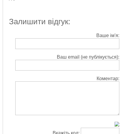
Залишити відгук:
Ваше ім'я:
Ваш email (не публікується):
Коментар:
Вкажіть код: