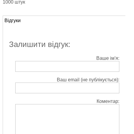
1000 штук
Відгуки
Залишити відгук:
Ваше ім'я:
Ваш email (не публікується):
Коментар: