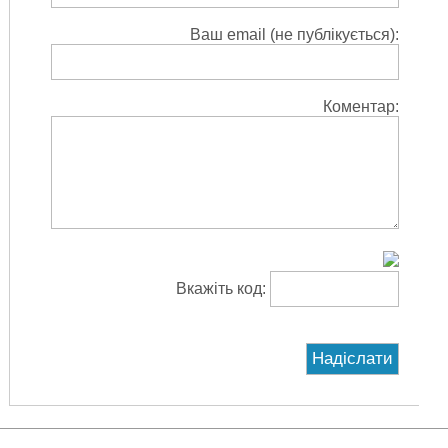
Ваш email (не публікується):
Коментар:
Вкажіть код: