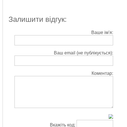
Залишити відгук:
Ваше ім'я:
Ваш email (не публікується):
Коментар:
Вкажіть код: