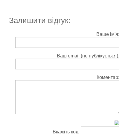
Залишити відгук:
Ваше ім'я:
Ваш email (не публікується):
Коментар:
Вкажіть код: