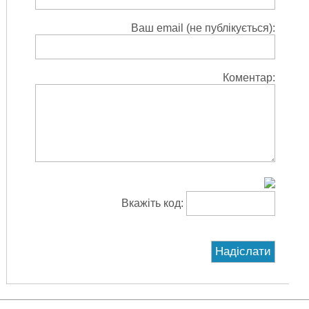
Ваш email (не публікується):
Коментар:
Вкажіть код: