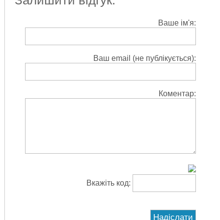
Ваше ім'я:
Ваш email (не публікується):
Коментар:
Вкажіть код: