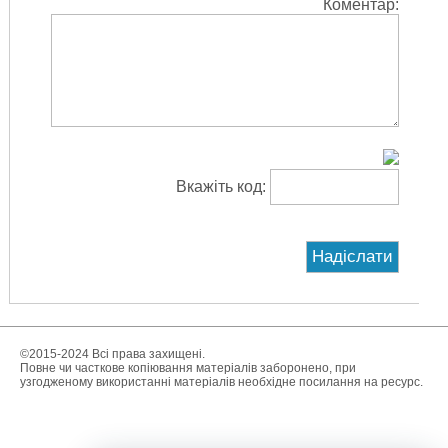
Коментар:
Вкажіть код:
©2015-2024 Всі права захищені.
Повне чи часткове копіювання матеріалів заборонено, при
узгодженому використанні матеріалів необхідне посилання на ресурс.