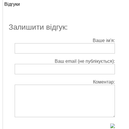
Відгуки
Залишити відгук:
Ваше ім'я:
Ваш email (не публікується):
Коментар: