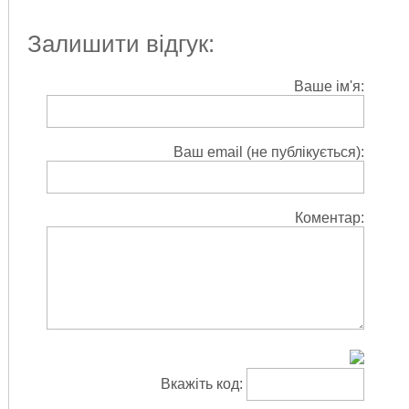
Залишити відгук:
Ваше ім'я:
Ваш email (не публікується):
Коментар:
Вкажіть код: