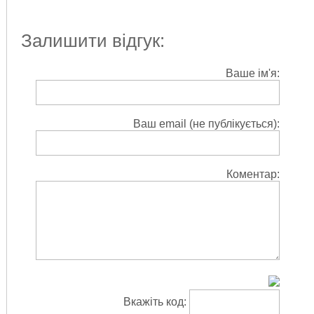
Залишити відгук:
Ваше ім'я:
Ваш email (не публікується):
Коментар:
Вкажіть код: