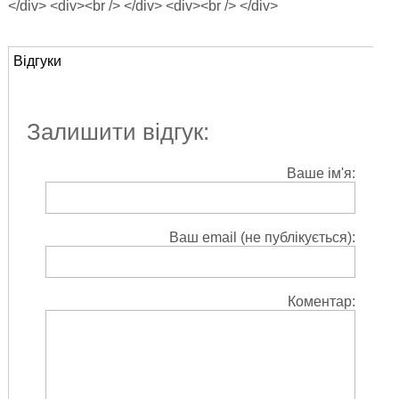
</div> <div><br /> </div> <div><br /> </div>
Відгуки
Залишити відгук:
Ваше ім'я:
Ваш email (не публікується):
Коментар: