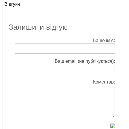
Відгуки
Залишити відгук:
Ваше ім'я:
Ваш email (не публікується):
Коментар: