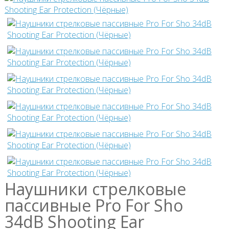
Наушники стрелковые
пассивные Pro For Sho
34dB Shooting Ear