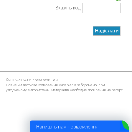
Вкажіть код:
©2015-2024 Всі права захищені.
Повне чи часткове копіювання матеріалів заборонено, при
узгодженому використанні матеріалів необхідне посилання на ресурс.
Напишіть нам повідомлення!