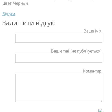
Цвет: Черный.
Відгуки
Залишити відгук:
Ваше ім'я:
Ваш email (не публікується):
Коментар: