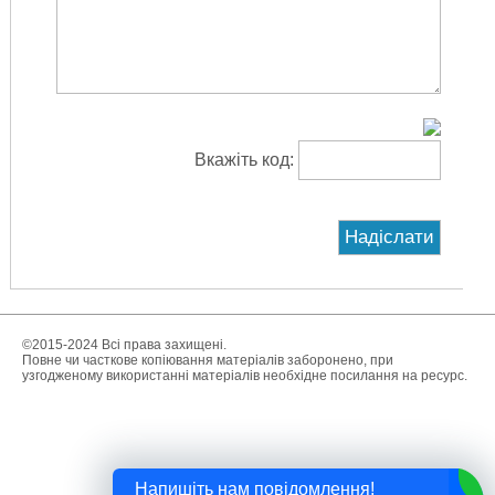
Вкажіть код:
©2015-2024 Всі права захищені.
Повне чи часткове копіювання матеріалів заборонено, при
узгодженому використанні матеріалів необхідне посилання на ресурс.
Напишіть нам повідомлення!