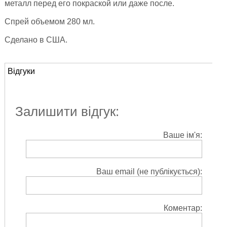
металл перед его покраской или даже после.
Спрей объемом 280 мл.
Сделано в США.
Відгуки
Залишити відгук:
Ваше ім'я:
Ваш email (не публікується):
Коментар: