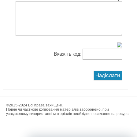
Вкажіть код:
©2015-2024 Всі права захищені.
Повне чи часткове копіювання матеріалів заборонено, при
узгодженому використанні матеріалів необхідне посилання на ресурс.