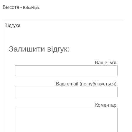
Высота -
ExtraHigh.
Відгуки
Залишити відгук:
Ваше ім'я:
Ваш email (не публікується):
Коментар: