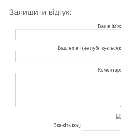
Залишити відгук:
Ваше ім'я:
Ваш email (не публікується):
Коментар:
Вкажіть код: