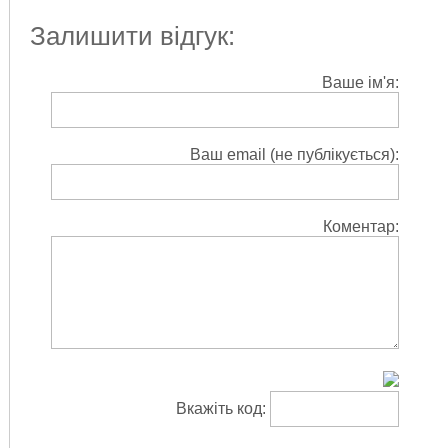
Залишити відгук:
Ваше ім'я:
Ваш email (не публікується):
Коментар:
Вкажіть код: