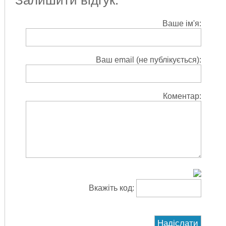
Ваше ім'я:
Ваш email (не публікується):
Коментар:
Вкажіть код: