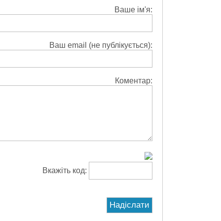
Ваше ім'я:
Ваш email (не публікується):
Коментар:
Вкажіть код: