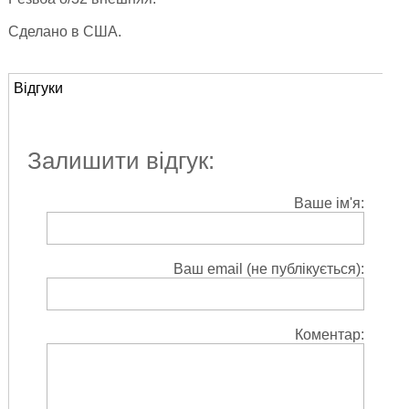
Сделано в США.
Відгуки
Залишити відгук:
Ваше ім'я:
Ваш email (не публікується):
Коментар: