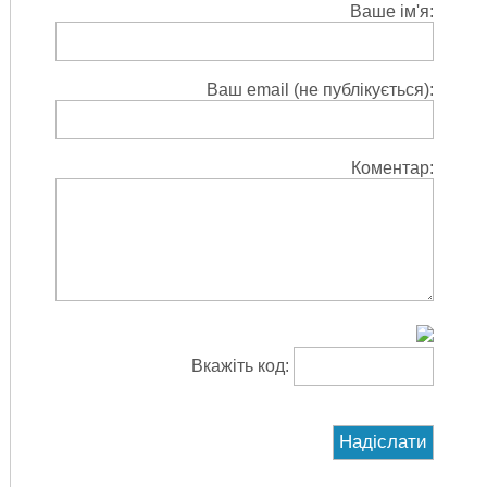
Ваше ім'я:
Ваш email (не публікується):
Коментар:
Вкажіть код: