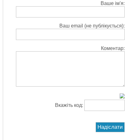
Ваше ім'я:
Ваш email (не публікується):
Коментар:
Вкажіть код: