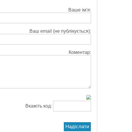
Ваше ім'я:
Ваш email (не публікується):
Коментар:
Вкажіть код: