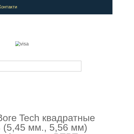
Контакти
Bore Tech квадратные
3 (5,45 мм., 5,56 мм)