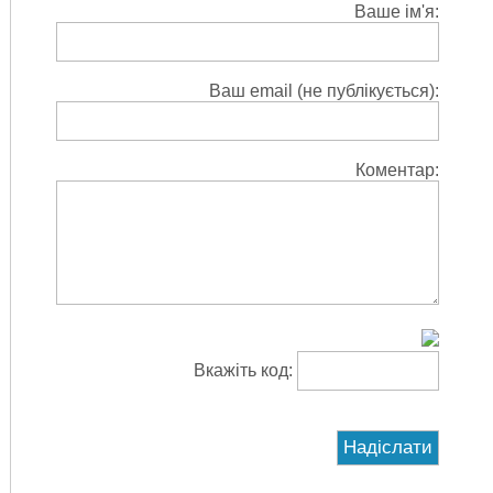
Ваше ім'я:
Ваш email (не публікується):
Коментар:
Вкажіть код: