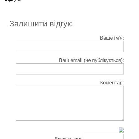
Залишити відгук:
Ваше ім'я:
Ваш email (не публікується):
Коментар: