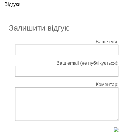
Відгуки
Залишити відгук:
Ваше ім'я:
Ваш email (не публікується):
Коментар: