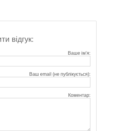
и відгук:
Ваше ім'я:
Ваш email (не публікується):
Коментар: