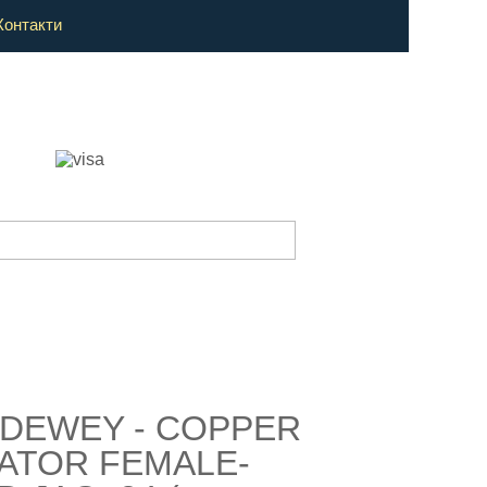
Контакти
 DEWEY - COPPER
NATOR FEMALE-