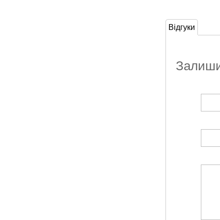
Відгуки
Залишит