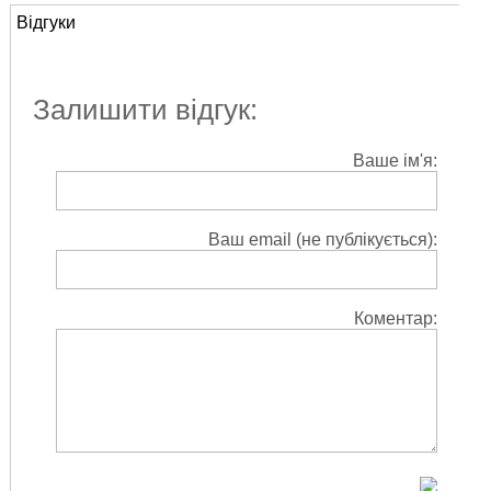
Відгуки
Залишити відгук:
Ваше ім'я:
Ваш email (не публікується):
Коментар: