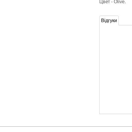
Цвет - Olive.
Відгуки