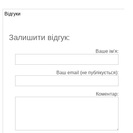
Відгуки
Залишити відгук:
Ваше ім'я:
Ваш email (не публікується):
Коментар: