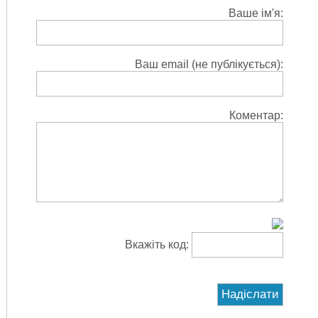
Ваше ім'я:
Ваш email (не публікується):
Коментар:
Вкажіть код: