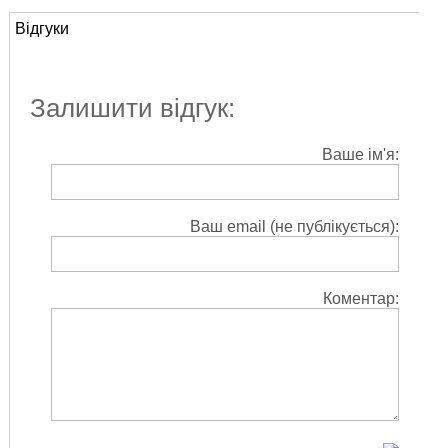
Відгуки
Залишити відгук:
Ваше ім'я:
Ваш email (не публікується):
Коментар: