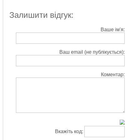
Залишити відгук:
Ваше ім'я:
Ваш email (не публікується):
Коментар:
Вкажіть код: