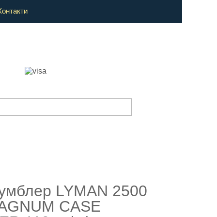
Контакти
умблер LYMAN 2500
AGNUM CASE