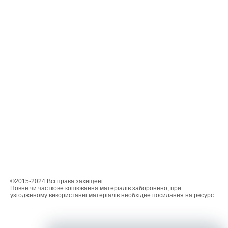
©2015-2024 Всі права захищені.
Повне чи часткове копіювання матеріалів заборонено, при
узгодженому використанні матеріалів необхідне посилання на ресурс.