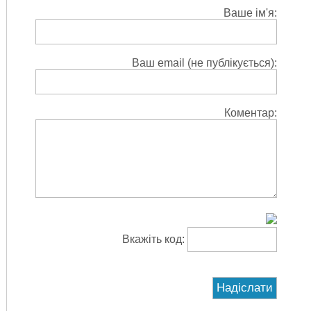
Ваше ім'я:
Ваш email (не публікується):
Коментар:
Вкажіть код: