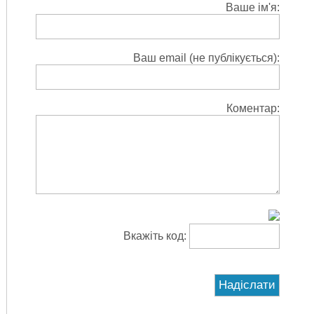
Ваше ім'я:
Ваш email (не публікується):
Коментар:
Вкажіть код: