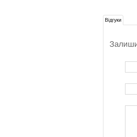
Відгуки
Залишит